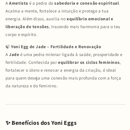
A
Ametista
é a pedra da
sabedoria e conexão espiritual
.
Acalma a mente, fortalece a intuição e protege a tua
energia. Além disso, auxilia no
equilíbrio emocional e
liberação de tensões
, trazendo mais harmonia para o teu
corpo e espírito.
🍃
Yoni Egg de Jade – Fertilidade e Renovação
A
Jade
é uma pedra milenar ligada à saúde, prosperidade e
fertilidade. Conhecida por
equilibrar os ciclos femininos
,
fortalecer o útero e renovar a energia da criação, é ideal
para quem deseja uma conexão mais profunda com a força
da natureza e do feminino.
✨ Benefícios dos Yoni Eggs