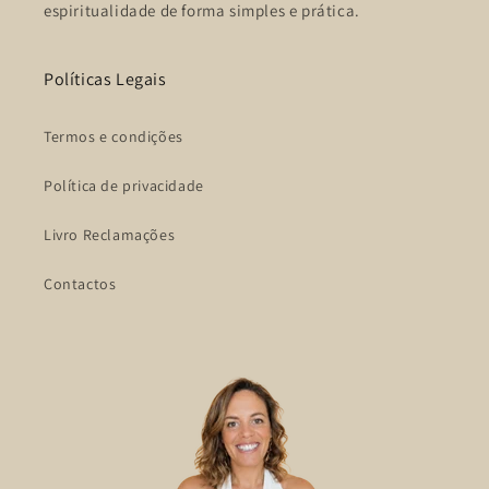
espiritualidade de forma simples e prática.
Políticas Legais
Termos e condições
Política de privacidade
Livro Reclamações
Contactos