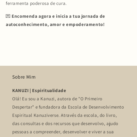
ferramenta poderosa de cura.
💌
Encomenda agora e inicia a tua jornada de
autoconhecimento, amor e empoderamento!
Sobre Mim
KANUZI | Espiritualidade
Olá! Eu sou a Kanuzi, autora de "O Primeiro
Despertar" e fundadora da Escola de Desenvolvimento
Espiritual Kanuziverse. Através da escola, do livro,
das consultas e dos recursos que desenvolvo, ajudo
pessoas a compreender, desenvolver e viver a sua