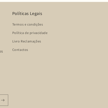
Políticas Legais
Termos e condições
Política de privacidade
Livro Reclamações
Contactos
os