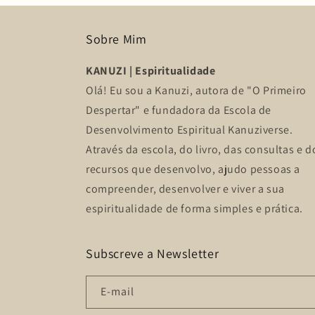
Sobre Mim
KANUZI | Espiritualidade
Olá! Eu sou a Kanuzi, autora de "O Primeiro
Despertar" e fundadora da Escola de
Desenvolvimento Espiritual Kanuziverse.
Através da escola, do livro, das consultas e d
recursos que desenvolvo, ajudo pessoas a
compreender, desenvolver e viver a sua
espiritualidade de forma simples e prática.
Subscreve a Newsletter
E-mail